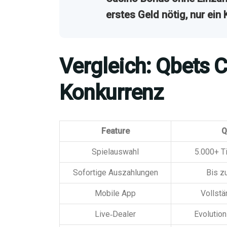
erstes Geld nötig, nur ein 
Vergleich: Qbets C
Konkurrenz
Feature
Q
Spielauswahl
5.000+ Ti
Sofortige Auszahlungen
Bis z
Mobile App
Vollstä
Live‑Dealer
Evolution