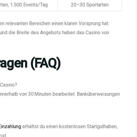
rten, 1.500 Events/Tag
20–30 Sportarten
len relevanten Bereichen einen klaren Vorsprung hat.
 und die Breite des Angebots heben das Casino von
ragen (FAQ)
 Casino?
innerhalb von 30 Minuten bearbeitet. Banküberweisungen
inzahlung
erhältst du einen kostenlosen Startguthaben,
nst.