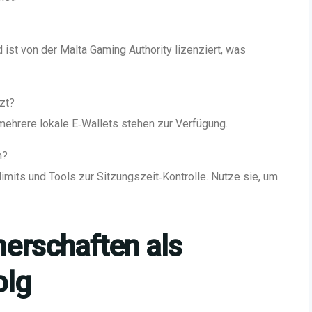
ist von der Malta Gaming Authority lizenziert, was
zt?
nd mehrere lokale E‑Wallets stehen zur Verfügung.
n?
imits und Tools zur Sitzungszeit‑Kontrolle. Nutze sie, um
nerschaften als
olg