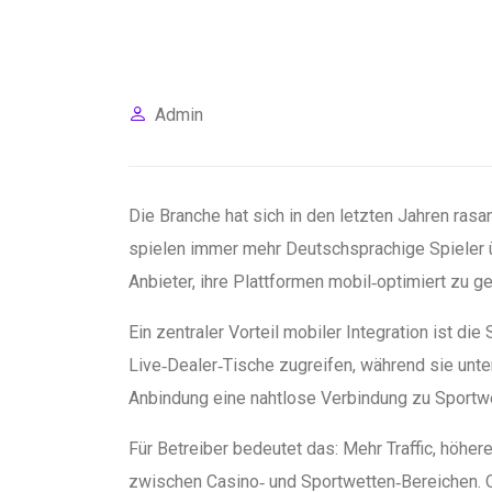
Admin
Die Branche hat sich in den letzten Jahren rasa
spielen immer mehr Deutschsprachige Spieler 
Anbieter, ihre Plattformen mobil‑optimiert zu 
Ein zentraler Vorteil mobiler Integration ist die
Live‑Dealer‑Tische zugreifen, während sie unte
Anbindung eine nahtlose Verbindung zu Sportwet
Für Betreiber bedeutet das: Mehr Traffic, höher
zwischen Casino‑ und Sportwetten‑Bereichen. Q