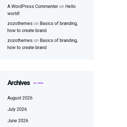
A WordPress Commenter
on
Hello
world!
zozothemes
on
Basics of branding,
how to create brand
zozothemes
on
Basics of branding,
how to create brand
Archives
August 2026
July 2026
June 2026