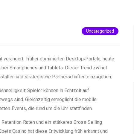
Uncategorized
nt verändert. Früher dominierten Desktop‑Portale, heute
über Smartphones und Tablets. Dieser Trend zwingt
gestalten und strategische Partnerschaften einzugehen.
 Schnelligkeit: Spieler können in Echtzeit auf
rwegs sind. Gleichzeitig ermöglicht die mobile
ten‑Events, die rund um die Uhr stattfinden.
e Retention‑Raten und ein stärkeres Cross‑Selling
bets Casino hat diese Entwicklung früh erkannt und