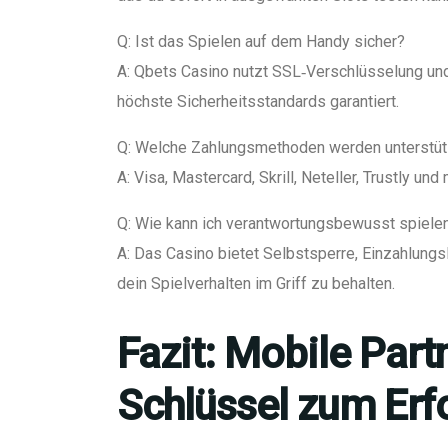
Q: Ist das Spielen auf dem Handy sicher?
A: Qbets Casino nutzt SSL‑Verschlüsselung und 
höchste Sicherheitsstandards garantiert.
Q: Welche Zahlungsmethoden werden unterstüt
A: Visa, Mastercard, Skrill, Neteller, Trustly u
Q: Wie kann ich verantwortungsbewusst spiele
A: Das Casino bietet Selbstsperre, Einzahlungsl
dein Spielverhalten im Griff zu behalten.
Fazit: Mobile Part
Schlüssel zum Erf