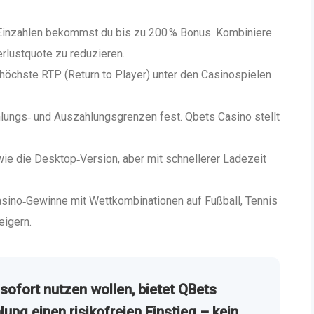
inzahlen bekommst du bis zu 200 % Bonus. Kombiniere
rlustquote zu reduzieren.
 höchste RTP (Return to Player) unter den Casinospielen
hlungs‑ und Auszahlungsgrenzen fest. Qbets Casino stellt
 wie die Desktop‑Version, aber mit schnellerer Ladezeit
sino‑Gewinne mit Wettkombinationen auf Fußball, Tennis
eigern.
e sofort nutzen wollen, bietet QBets
ng einen risikofreien Einstieg – kein