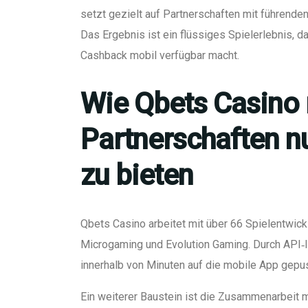
setzt gezielt auf Partnerschaften mit führend
Das Ergebnis ist ein flüssiges Spielerlebnis,
Cashback mobil verfügbar macht.
Wie Qbets Casino
Partnerschaften n
zu bieten
Qbets Casino arbeitet mit über 66 Spielentwi
Microgaming und Evolution Gaming. Durch API‑I
innerhalb von Minuten auf die mobile App gepus
Ein weiterer Baustein ist die Zusammenarbeit m