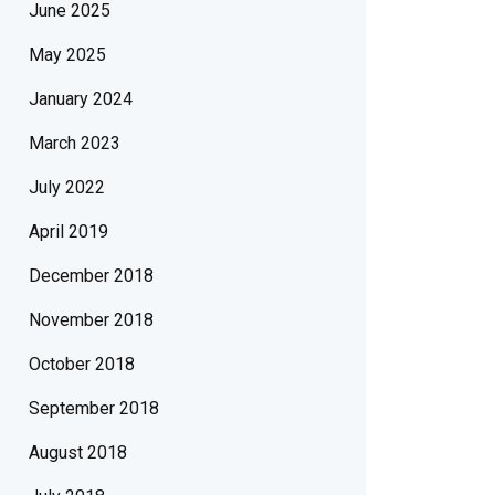
June 2025
May 2025
January 2024
March 2023
July 2022
April 2019
December 2018
November 2018
October 2018
September 2018
August 2018