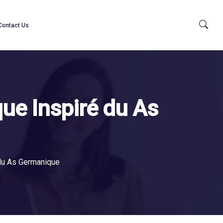
Contact Us
ue Inspiré du As
du As Germanique