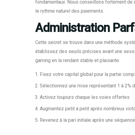
fondamentaux. Nous conseillons fortement de
le rythme naturel des paiements.
Administration Par
Cette secret se trouve dans une méthode systé
établissez des seuils précises avant une sess
gaming en la rendant stable et plaisante.
Fixez votre capital global pour la partie comp
Sélectionnez une mise représentant 1 à 2% 
Activez toujours chaque les voies offertes
Augmentez petit à petit après nombreux vict
Revenez à la pari initiale après une séquence 