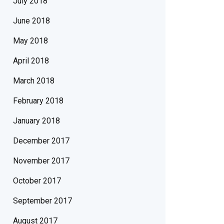
July 2018
June 2018
May 2018
April 2018
March 2018
February 2018
January 2018
December 2017
November 2017
October 2017
September 2017
August 2017