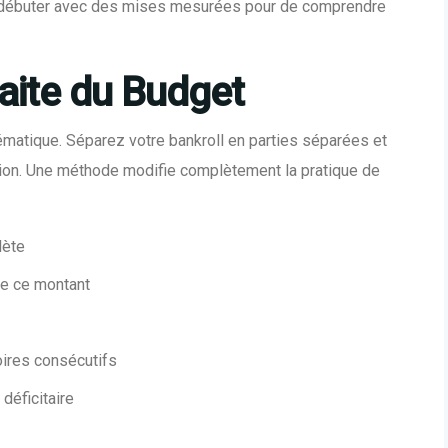
 débuter avec des mises mesurées pour de comprendre
faite du Budget
matique. Séparez votre bankroll en parties séparées et
ion. Une méthode modifie complètement la pratique de
lète
de ce montant
oires consécutifs
déficitaire