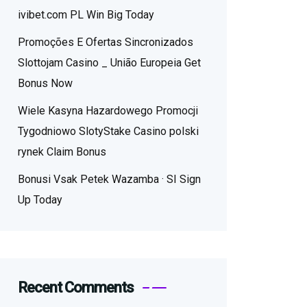
ivibet.com PL Win Big Today
Promoções E Ofertas Sincronizados
Slottojam Casino _ União Europeia Get
Bonus Now
Wiele Kasyna Hazardowego Promocji
Tygodniowo SlotyStake Casino polski
rynek Claim Bonus
Bonusi Vsak Petek Wazamba · SI Sign
Up Today
Recent Comments