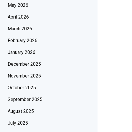
May 2026
April 2026
March 2026
February 2026
January 2026
December 2025
November 2025
October 2025
September 2025
August 2025
July 2025