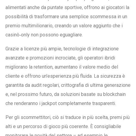
alimentati anche da puntate sportive, offrono ai giocatori la
possibilità di trasformare una semplice scommessa in un
premio multimilionario, creando un valore aggiunto che i
casinò‑only non possono eguagliare.
Grazie a licenze più ampie, tecnologie di integrazione
avanzate e promozioni incrociate, gli operatori ibridi
migliorano la retention, aumentano il valore medio del
cliente e offrono un’esperienza più fluida. La sicurezza è
garantita da audit regolari, crittografia di ultima generazione
e, nel prossimo futuro, da soluzioni basate su blockchain
che renderanno i jackpot completamente trasparenti.
Per gli scommettitori, ciò si traduce in più scelta, premi più
alti e un percorso di gioco più coerente. È consigliabile
monitorare le novità del settore – ad esempio le