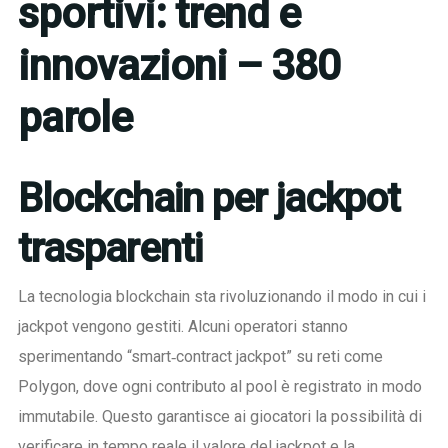
sportivi: trend e
innovazioni – 380
parole
Blockchain per jackpot
trasparenti
La tecnologia blockchain sta rivoluzionando il modo in cui i
jackpot vengono gestiti. Alcuni operatori stanno
sperimentando “smart‑contract jackpot” su reti come
Polygon, dove ogni contributo al pool è registrato in modo
immutabile. Questo garantisce ai giocatori la possibilità di
verificare in tempo reale il valore del jackpot e la