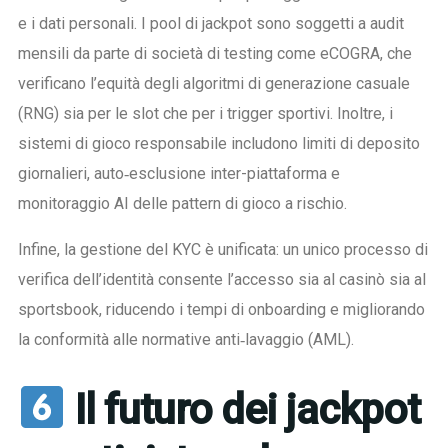
e i dati personali. I pool di jackpot sono soggetti a audit
mensili da parte di società di testing come eCOGRA, che
verificano l’equità degli algoritmi di generazione casuale
(RNG) sia per le slot che per i trigger sportivi. Inoltre, i
sistemi di gioco responsabile includono limiti di deposito
giornalieri, auto‑esclusione inter-piattaforma e
monitoraggio AI delle pattern di gioco a rischio.
Infine, la gestione del KYC è unificata: un unico processo di
verifica dell’identità consente l’accesso sia al casinò sia al
sportsbook, riducendo i tempi di onboarding e migliorando
la conformità alle normative anti‑lavaggio (AML).
Il futuro dei jackpot