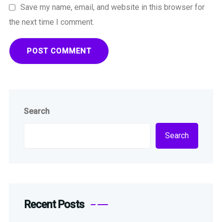
Save my name, email, and website in this browser for
the next time I comment.
Search
Search
Recent Posts