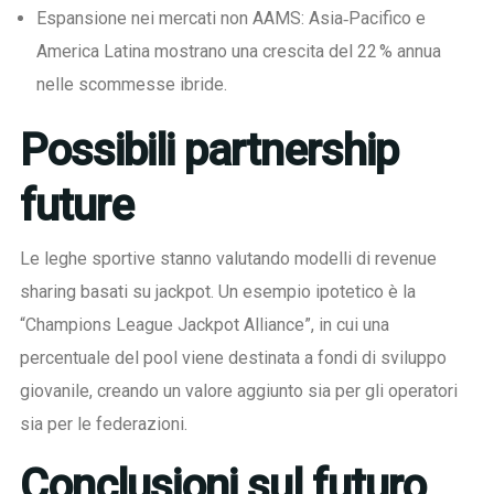
Espansione nei mercati non AAMS: Asia‑Pacifico e
America Latina mostrano una crescita del 22 % annua
nelle scommesse ibride.
Possibili partnership
future
Le leghe sportive stanno valutando modelli di revenue
sharing basati su jackpot. Un esempio ipotetico è la
“Champions League Jackpot Alliance”, in cui una
percentuale del pool viene destinata a fondi di sviluppo
giovanile, creando un valore aggiunto sia per gli operatori
sia per le federazioni.
Conclusioni sul futuro