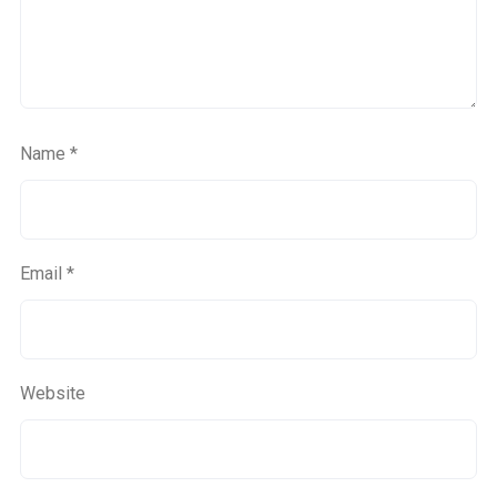
Name
*
Email
*
Website