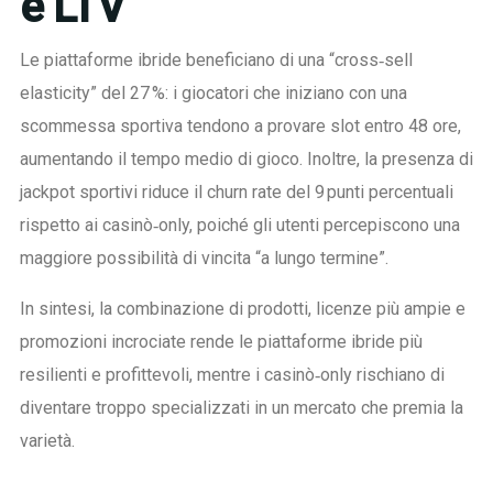
e LTV
Le piattaforme ibride beneficiano di una “cross‑sell
elasticity” del 27 %: i giocatori che iniziano con una
scommessa sportiva tendono a provare slot entro 48 ore,
aumentando il tempo medio di gioco. Inoltre, la presenza di
jackpot sportivi riduce il churn rate del 9 punti percentuali
rispetto ai casinò‑only, poiché gli utenti percepiscono una
maggiore possibilità di vincita “a lungo termine”.
In sintesi, la combinazione di prodotti, licenze più ampie e
promozioni incrociate rende le piattaforme ibride più
resilienti e profittevoli, mentre i casinò‑only rischiano di
diventare troppo specializzati in un mercato che premia la
varietà.