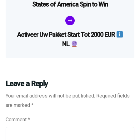
States of America Spin to Win
Activeer Uw Pakket Start Tot 2000 EUR
NL
Leave a Reply
Your email address will not be published.
Required fields
are marked
*
Comment
*