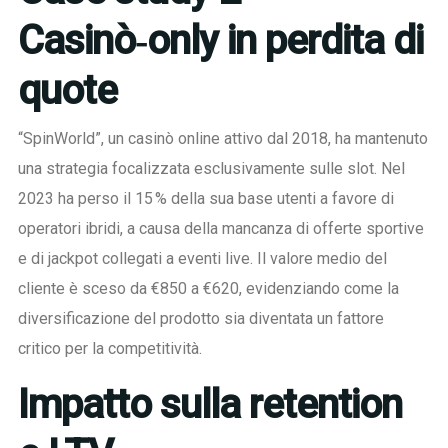
Casinò‑only in perdita di
quote
“SpinWorld”, un casinò online attivo dal 2018, ha mantenuto
una strategia focalizzata esclusivamente sulle slot. Nel
2023 ha perso il 15 % della sua base utenti a favore di
operatori ibridi, a causa della mancanza di offerte sportive
e di jackpot collegati a eventi live. Il valore medio del
cliente è sceso da €850 a €620, evidenziando come la
diversificazione del prodotto sia diventata un fattore
critico per la competitività.
Impatto sulla retention