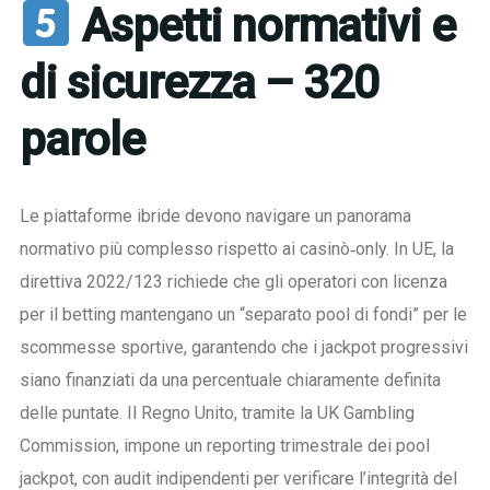
Aspetti normativi e
di sicurezza – 320
parole
Le piattaforme ibride devono navigare un panorama
normativo più complesso rispetto ai casinò‑only. In UE, la
direttiva 2022/123 richiede che gli operatori con licenza
per il betting mantengano un “separato pool di fondi” per le
scommesse sportive, garantendo che i jackpot progressivi
siano finanziati da una percentuale chiaramente definita
delle puntate. Il Regno Unito, tramite la UK Gambling
Commission, impone un reporting trimestrale dei pool
jackpot, con audit indipendenti per verificare l’integrità del