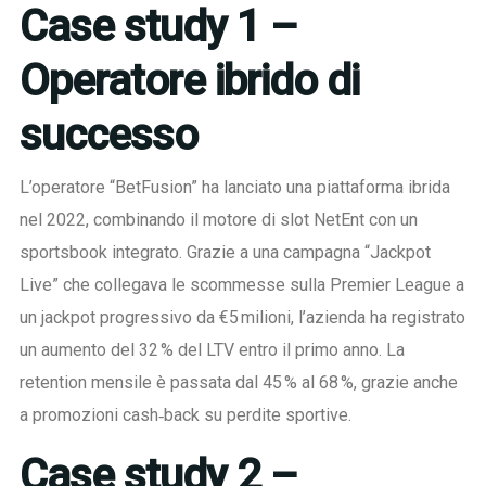
Case study 1 –
Operatore ibrido di
successo
L’operatore “BetFusion” ha lanciato una piattaforma ibrida
nel 2022, combinando il motore di slot NetEnt con un
sportsbook integrato. Grazie a una campagna “Jackpot
Live” che collegava le scommesse sulla Premier League a
un jackpot progressivo da €5 milioni, l’azienda ha registrato
un aumento del 32 % del LTV entro il primo anno. La
retention mensile è passata dal 45 % al 68 %, grazie anche
a promozioni cash‑back su perdite sportive.
Case study 2 –