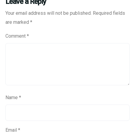
Leave a Reply
Your email address will not be published.
Required fields
are marked
*
Comment
*
Name
*
Email
*