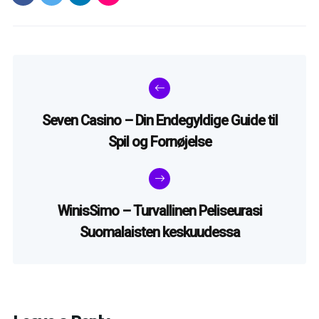
Seven Casino – Din Endegyldige Guide til
Spil og Fornøjelse
WinisSimo – Turvallinen Peliseurasi
Suomalaisten keskuudessa