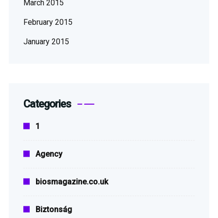
March 2015
February 2015
January 2015
Categories
1
Agency
biosmagazine.co.uk
Biztonság