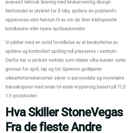
avansert teknisk løsning med brukervennlig design.
Nettstedet er utviklet for å tilby spillere en problemfri
opplevelse uten hensyn til av om de liker tradisjonelle
bordkasino eller nyere spilleautomater.
Vi jobber med en solid forståelse av at beskyttelse av
spillere og kontrollert spilling må plasseres i sentrum.
Derfor har vi utviklet verktøy som tillater våre kunder sette
grenser for spill, tap og tid. Gjennom godkjente
sikkerhetsmekanismer sikrer vi persondata og monetære
transaksjoner med ende-til-ende-kryptering basert på TLS
1.3-protokollen.
Hva Skiller StoneVegas
Fra de fleste Andre