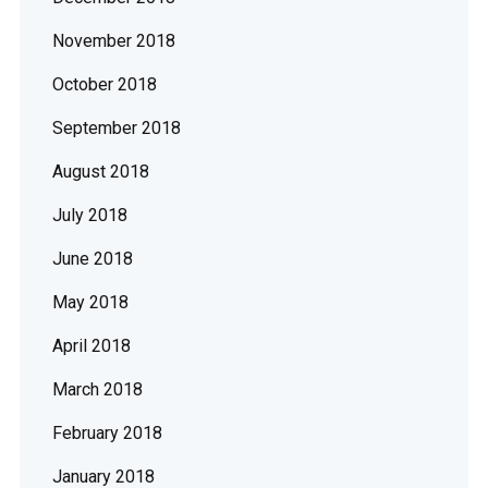
November 2018
October 2018
September 2018
August 2018
July 2018
June 2018
May 2018
April 2018
March 2018
February 2018
January 2018