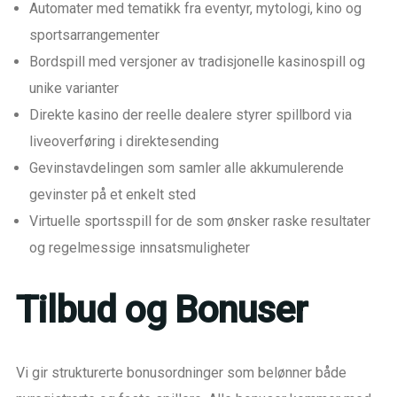
Automater med tematikk fra eventyr, mytologi, kino og
sportsarrangementer
Bordspill med versjoner av tradisjonelle kasinospill og
unike varianter
Direkte kasino der reelle dealere styrer spillbord via
liveoverføring i direktesending
Gevinstavdelingen som samler alle akkumulerende
gevinster på et enkelt sted
Virtuelle sportsspill for de som ønsker raske resultater
og regelmessige innsatsmuligheter
Tilbud og Bonuser
Vi gir strukturerte bonusordninger som belønner både