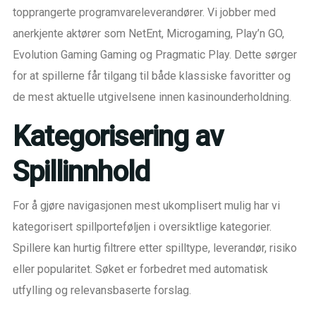
topprangerte programvareleverandører. Vi jobber med
anerkjente aktører som NetEnt, Microgaming, Play’n GO,
Evolution Gaming Gaming og Pragmatic Play. Dette sørger
for at spillerne får tilgang til både klassiske favoritter og
de mest aktuelle utgivelsene innen kasinounderholdning.
Kategorisering av
Spillinnhold
For å gjøre navigasjonen mest ukomplisert mulig har vi
kategorisert spillporteføljen i oversiktlige kategorier.
Spillere kan hurtig filtrere etter spilltype, leverandør, risiko
eller popularitet. Søket er forbedret med automatisk
utfylling og relevansbaserte forslag.