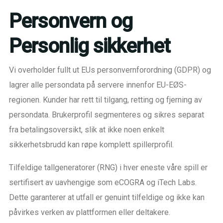
Personvern og
Personlig sikkerhet
Vi overholder fullt ut EUs personvernforordning (GDPR) og
lagrer alle persondata på servere innenfor EU-EØS-
regionen. Kunder har rett til tilgang, retting og fjerning av
persondata. Brukerprofil segmenteres og sikres separat
fra betalingsoversikt, slik at ikke noen enkelt
sikkerhetsbrudd kan røpe komplett spillerprofil.
Tilfeldige tallgeneratorer (RNG) i hver eneste våre spill er
sertifisert av uavhengige som eCOGRA og iTech Labs.
Dette garanterer at utfall er genuint tilfeldige og ikke kan
påvirkes verken av plattformen eller deltakere.