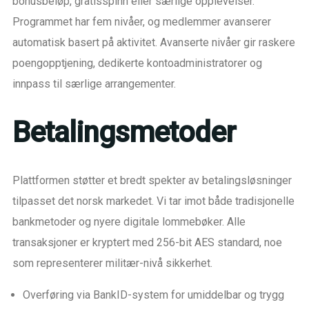
bonusbeløp, gratisspinn eller særlige opplevelser.
Programmet har fem nivåer, og medlemmer avanserer
automatisk basert på aktivitet. Avanserte nivåer gir raskere
poengopptjening, dedikerte kontoadministratorer og
innpass til særlige arrangementer.
Betalingsmetoder
Plattformen støtter et bredt spekter av betalingsløsninger
tilpasset det norsk markedet. Vi tar imot både tradisjonelle
bankmetoder og nyere digitale lommebøker. Alle
transaksjoner er kryptert med 256-bit AES standard, noe
som representerer militær-nivå sikkerhet.
Overføring via BankID-system for umiddelbar og trygg