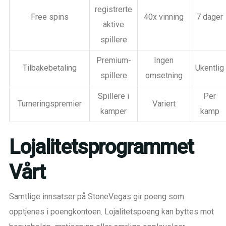
registrerte
Free spins
40x vinning
7 dager
aktive
spillere
Premium-
Ingen
Tilbakebetaling
Ukentlig
spillere
omsetning
Spillere i
Per
Turneringspremier
Variert
kamper
kamp
Lojalitetsprogrammet
Vårt
Samtlige innsatser på StoneVegas gir poeng som
opptjenes i poengkontoen. Lojalitetspoeng kan byttes mot