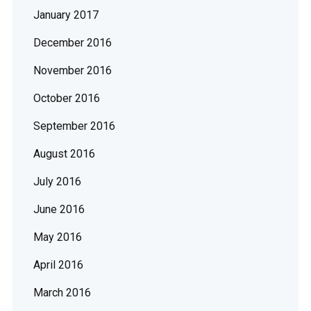
January 2017
December 2016
November 2016
October 2016
September 2016
August 2016
July 2016
June 2016
May 2016
April 2016
March 2016