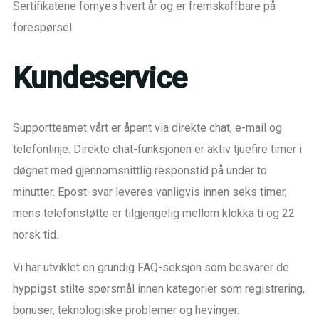
Sertifikatene fornyes hvert år og er fremskaffbare på
forespørsel.
Kundeservice
Supportteamet vårt er åpent via direkte chat, e-mail og
telefonlinje. Direkte chat-funksjonen er aktiv tjuefire timer i
døgnet med gjennomsnittlig responstid på under to
minutter. Epost-svar leveres vanligvis innen seks timer,
mens telefonstøtte er tilgjengelig mellom klokka ti og 22
norsk tid.
Vi har utviklet en grundig FAQ-seksjon som besvarer de
hyppigst stilte spørsmål innen kategorier som registrering,
bonuser, teknologiske problemer og hevinger.