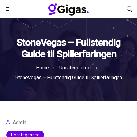
StoneVegas – Fullstendig
Guide til Spillerfaringen
Home
Uncategorized
StoneVegas – Fullstendig Guide til Spillerfaringen
Admin
Uncategorized