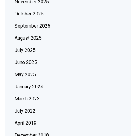
November 2025
October 2025
September 2025
August 2025
July 2025
June 2025
May 2025
January 2024
March 2023
July 2022
April 2019
December 2018