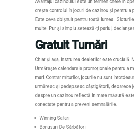
Avantajul cazinoului este un termen cheie în ope
crește controlul în jocuri de cazinou și pentru a
Este ceva obișnuit pentru toată lumea . Sloturile
multe. Pur și simplu setează-ți pariul, declanșea
Gratuit Turnări
Chiar și așa, instruirea dealerilor este crucial
Urmărește calendarele promoționale pentru a ma
mari. Contrar miturilor, jocurile nu sunt întotde
urmăresc și pedepsesc câștigătorii, deoarece joc
despre un cazinou reflectă în mare măsură este
conectate pentru a preveni semnalările.
Winning Safari
Bonusuri De Sărbători