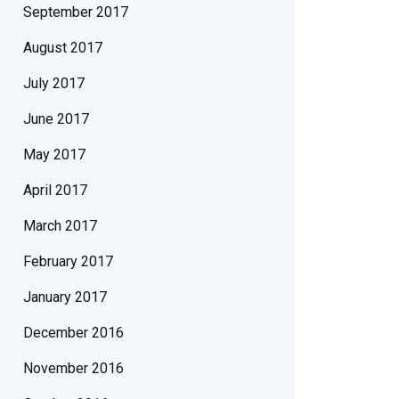
September 2017
August 2017
July 2017
June 2017
May 2017
April 2017
March 2017
February 2017
January 2017
December 2016
November 2016