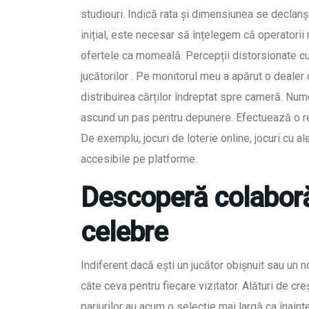
studiouri. Indică rata și dimensiunea se declanș
inițial, este necesar să înțelegem că operatorii 
ofertele ca momeală. Percepții distorsionate cum
jucătorilor . Pe monitorul meu a apărut o deale
distribuirea cărților îndreptat spre cameră. Nume
ascund un pas pentru depunere. Efectuează o re
De exemplu, jocuri de loterie online, jocuri cu a
accesibile pe platforme.
Descoperă colaborăr
celebre
Indiferent dacă ești un jucător obișnuit sau un n
câte ceva pentru fiecare vizitator. Alături de creșt
pariurilor au acum o selecție mai largă ca înaint