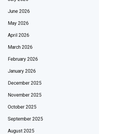
June 2026
May 2026
April 2026
March 2026
February 2026
January 2026
December 2025
November 2025
October 2025
September 2025
August 2025