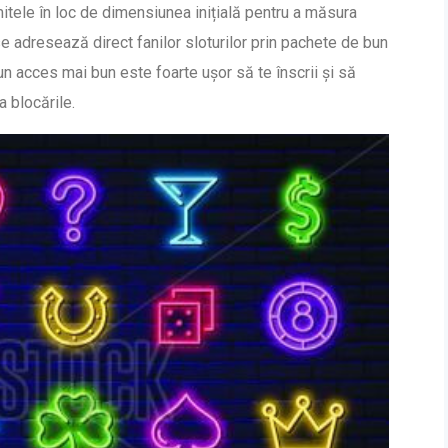
mitele în loc de dimensiunea inițială pentru a măsura
se adresează direct fanilor sloturilor prin pachete de bun
u un acces mai bun este foarte ușor să te înscrii și să
a blocările.