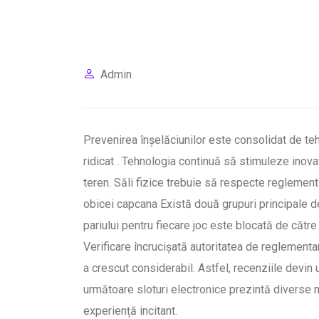
Admin
Prevenirea înșelăciunilor este consolidat de tehn
ridicat . Tehnologia continuă să stimuleze inovați
teren. Săli fizice trebuie să respecte reglementă
obicei capcana Există două grupuri principale de 
pariului pentru fiecare joc este blocată de către
Verificare încrucișată autoritatea de reglementa
a crescut considerabil. Astfel, recenziile devin
următoare sloturi electronice prezintă diverse m
experiență incitant.