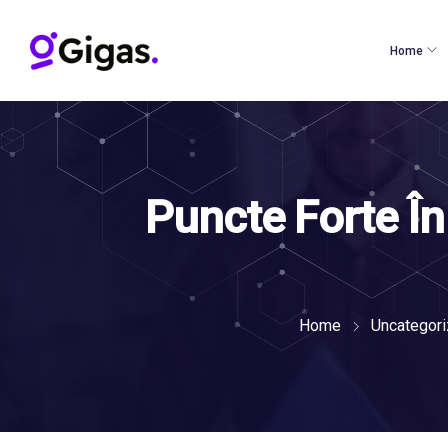
Home
Puncte Forte În
Home
Uncategor