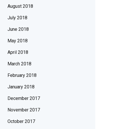
August 2018
July 2018
June 2018
May 2018
April 2018
March 2018
February 2018
January 2018
December 2017
November 2017
October 2017