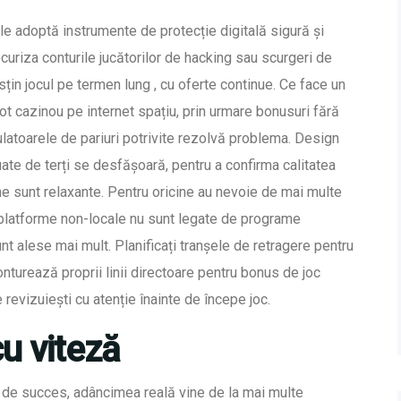
le adoptă instrumente de protecție digitală sigură și
curiza conturile jucătorilor de hacking sau scurgeri de
in jocul pe termen lung , cu oferte continue. Ce face un
ot cazinou pe internet spațiu, prin urmare bonusuri fără
culatoarele de pariuri potrivite rezolvă problema. Design
uate de terți se desfășoară, pentru a confirma calitatea
nline sunt relaxante. Pentru oricine au nevoie de mai multe
te platforme non-locale nu sunt legate de programe
t alese mai mult. Planificați tranșele de retragere pentru
nturează proprii linii directoare pentru bonus de joc
revizuiești cu atenție înainte de începe joc.
cu viteză
ri de succes, adâncimea reală vine de la mai multe